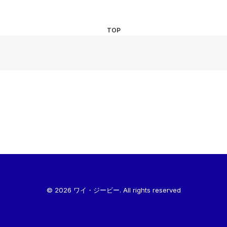
TOP
© 2026 ワイ・ジービー. All rights reserved