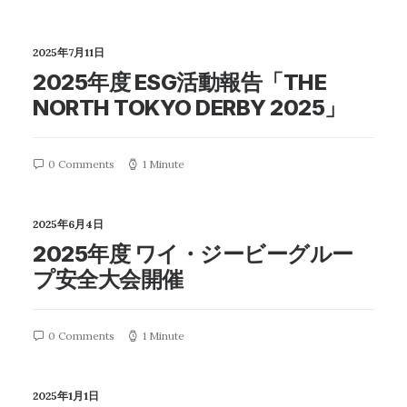
2025年7月11日
2025年度 ESG活動報告「THE
NORTH TOKYO DERBY 2025」
0 Comments
1 Minute
2025年6月4日
2025年度 ワイ・ジービーグルー
プ安全大会開催
0 Comments
1 Minute
2025年1月1日