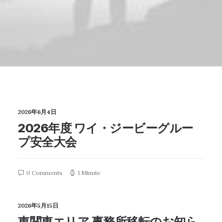
2026年6月4日
2026年度 ワイ・ジービーグルー
プ安全大会
0 Comments
1 Minute
2026年5月15日
東関東エリア 事務所移転のお知ら