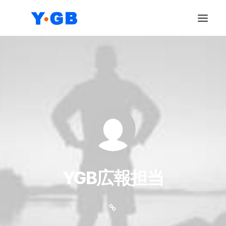
YGB広報担当