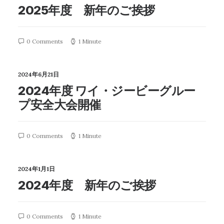
2025年度 新年のご挨拶
0 Comments
1 Minute
2024年6月21日
2024年度 ワイ・ジービーグルー
プ安全大会開催
0 Comments
1 Minute
2024年1月1日
2024年度 新年のご挨拶
0 Comments
1 Minute