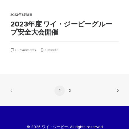
2023年6月8日
2023年度 ワイ・ジービーグルー
プ安全大会開催
0 Comments
1 Minute
1
2
© 2026 ワイ・ジービー. All rights reserved