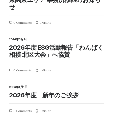
せ
0 Comments
1 Minute
2026年5月9日
2026年度 ESG活動報告「わんぱく
相撲 北区大会」へ協賛
0 Comments
1 Minute
2026年1月1日
2026年度 新年のご挨拶
0 Comments
1 Minute